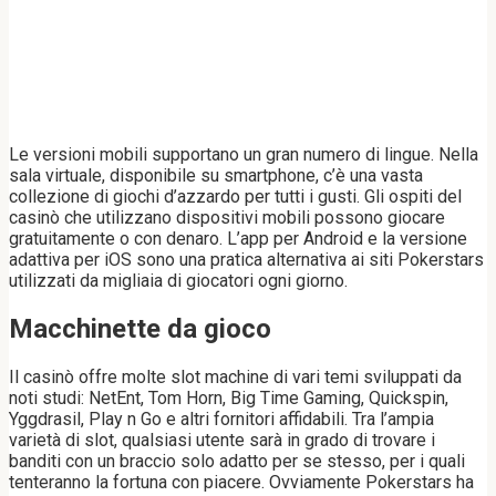
Le versioni mobili supportano un gran numero di lingue. Nella
sala virtuale, disponibile su smartphone, c’è una vasta
collezione di giochi d’azzardo per tutti i gusti. Gli ospiti del
casinò che utilizzano dispositivi mobili possono giocare
gratuitamente o con denaro. L’app per Android e la versione
adattiva per iOS sono una pratica alternativa ai siti Pokerstars
utilizzati da migliaia di giocatori ogni giorno.
Macchinette da gioco
Il casinò offre molte slot machine di vari temi sviluppati da
noti studi: NetEnt, Tom Horn, Big Time Gaming, Quickspin,
Yggdrasil, Play n Go e altri fornitori affidabili. Tra l’ampia
varietà di slot, qualsiasi utente sarà in grado di trovare i
banditi con un braccio solo adatto per se stesso, per i quali
tenteranno la fortuna con piacere. Ovviamente Pokerstars ha