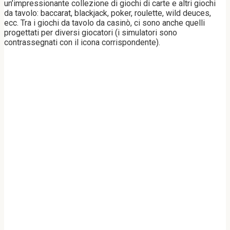
un’impressionante collezione di giochi di carte e altri giochi
da tavolo: baccarat, blackjack, poker, roulette, wild deuces,
ecc. Tra i giochi da tavolo da casinò, ci sono anche quelli
progettati per diversi giocatori (i simulatori sono
contrassegnati con il icona corrispondente).