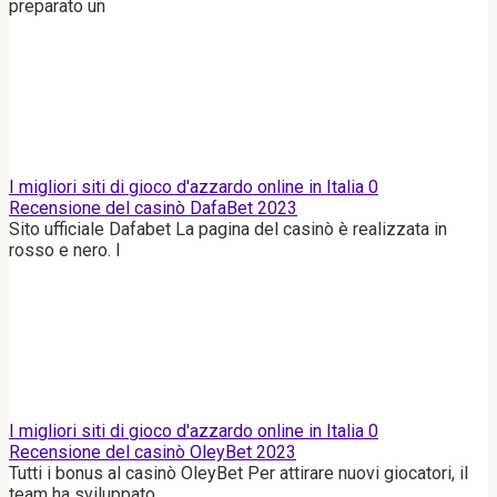
preparato un
I migliori siti di gioco d'azzardo online in Italia
0
Recensione del casinò DafaBet 2023
Sito ufficiale Dafabet La pagina del casinò è realizzata in
rosso e nero. I
I migliori siti di gioco d'azzardo online in Italia
0
Recensione del casinò OleyBet 2023
Tutti i bonus al casinò OleyBet Per attirare nuovi giocatori, il
team ha sviluppato