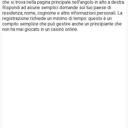
che si trova nella pagina principale nell’angolo in alto a destra.
Rispondi ad alcune semplici domande sul tuo paese di
residenza, nome, cognome e altre informazioni personali. La
registrazione richiede un minimo di tempo: questo è un
compito semplice che può gestire anche un principiante che
non ha mai giocato in un casinò online.