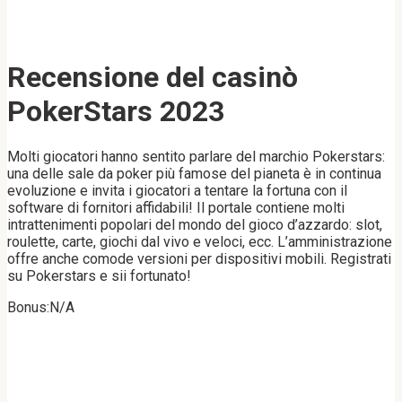
Recensione del casinò
PokerStars 2023
Molti giocatori hanno sentito parlare del marchio Pokerstars:
una delle sale da poker più famose del pianeta è in continua
evoluzione e invita i giocatori a tentare la fortuna con il
software di fornitori affidabili! Il portale contiene molti
intrattenimenti popolari del mondo del gioco d’azzardo: slot,
roulette, carte, giochi dal vivo e veloci, ecc. L’amministrazione
offre anche comode versioni per dispositivi mobili. Registrati
su Pokerstars e sii fortunato!
Bonus:N/A