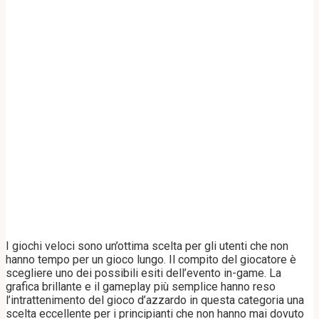
I giochi veloci sono un’ottima scelta per gli utenti che non
hanno tempo per un gioco lungo. Il compito del giocatore è
scegliere uno dei possibili esiti dell’evento in-game. La
grafica brillante e il gameplay più semplice hanno reso
l’intrattenimento del gioco d’azzardo in questa categoria una
scelta eccellente per i principianti che non hanno mai dovuto