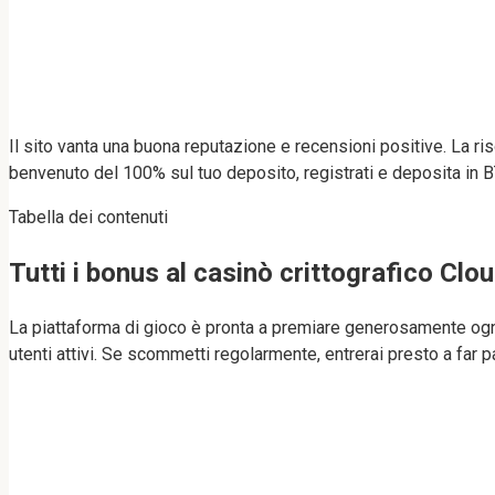
Il sito vanta una buona reputazione e recensioni positive. La
benvenuto del 100% sul tuo deposito, registrati e deposita in 
Tabella dei contenuti
Tutti i bonus al casinò crittografico Clo
La piattaforma di gioco è pronta a premiare generosamente ogni
utenti attivi. Se scommetti regolarmente, entrerai presto a far pa