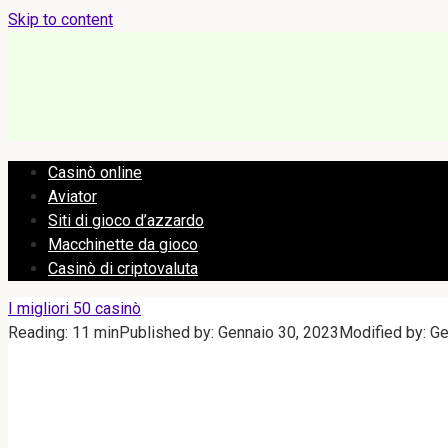
Skip to content
Casinò online
Aviator
Siti di gioco d’azzardo
Macchinette da gioco
Casinò di criptovaluta
I migliori 50 casinò
Reading:
11 min
Published by:
Gennaio 30, 2023
Modified by:
Ge