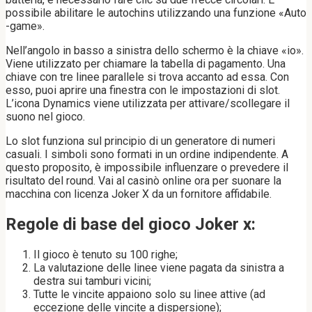
possibile abilitare le autochins utilizzando una funzione «Auto
-game».
Nell’angolo in basso a sinistra dello schermo è la chiave «io».
Viene utilizzato per chiamare la tabella di pagamento. Una
chiave con tre linee parallele si trova accanto ad essa. Con
esso, puoi aprire una finestra con le impostazioni di slot.
L’icona Dynamics viene utilizzata per attivare/scollegare il
suono nel gioco.
Lo slot funziona sul principio di un generatore di numeri
casuali. I simboli sono formati in un ordine indipendente. A
questo proposito, è impossibile influenzare o prevedere il
risultato del round. Vai al casinò online ora per suonare la
macchina con licenza Joker X da un fornitore affidabile.
Regole di base del gioco Joker x:
Il gioco è tenuto su 100 righe;
La valutazione delle linee viene pagata da sinistra a
destra sui tamburi vicini;
Tutte le vincite appaiono solo su linee attive (ad
eccezione delle vincite a dispersione);