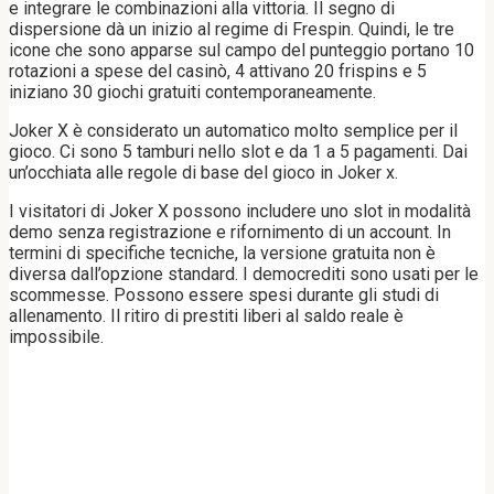
e integrare le combinazioni alla vittoria. Il segno di
dispersione dà un inizio al regime di Frespin. Quindi, le tre
icone che sono apparse sul campo del punteggio portano 10
rotazioni a spese del casinò, 4 attivano 20 frispins e 5
iniziano 30 giochi gratuiti contemporaneamente.
Joker X è considerato un automatico molto semplice per il
gioco. Ci sono 5 tamburi nello slot e da 1 a 5 pagamenti. Dai
un’occhiata alle regole di base del gioco in Joker x.
I visitatori di Joker X possono includere uno slot in modalità
demo senza registrazione e rifornimento di un account. In
termini di specifiche tecniche, la versione gratuita non è
diversa dall’opzione standard. I democrediti sono usati per le
scommesse. Possono essere spesi durante gli studi di
allenamento. Il ritiro di prestiti liberi al saldo reale è
impossibile.