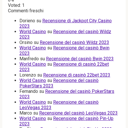
Voted:
1
Commenti freschi
Dorieno
su
Recensione di Jackpot City Casino
2023
World Casino
su
Recensione del casinò Wildz
2023
Orsino
su
Recensione del casinò Wildz 2023
World Casino
su
Recensione del casinò Bwin
2023
Manfredo
su
Recensione del casinò Bwin 2023
World Casino
su
Recensione di casinò 22bet
2023
Lorenzo
su
Recensione di casinò 22bet 2023
World Casino
su
Recensione del casinò
PokerStars 2023
Fernando
su
Recensione del casinò PokerStars
2023
World Casino
su
Recensione del casinò
LeoVegas 2023
Marco
su
Recensione del casinò LeoVegas 2023
World Casino
su
Recensione del casinò Pin-Up
2023