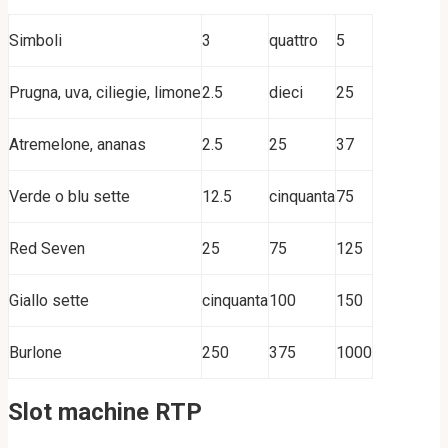
Simboli
3
quattro
5
Prugna, uva, ciliegie, limone
2.5
dieci
25
Atremelone, ananas
2.5
25
37
Verde o blu sette
12.5
cinquanta
75
Red Seven
25
75
125
Giallo sette
cinquanta
100
150
Burlone
250
375
1000
Slot machine RTP