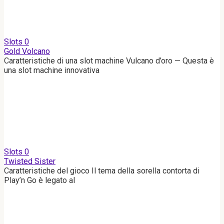
Slots
0
Gold Volcano
Caratteristiche di una slot machine Vulcano d’oro — Questa è
una slot machine innovativa
Slots
0
Twisted Sister
Caratteristiche del gioco Il tema della sorella contorta di
Play’n Go è legato al