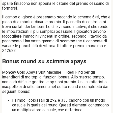
spalle finiscono non appena le catene del premio cessano di
formarsi.
Il campo di gioco è presentato secondo lo schema 6×6, che è
pieno di simboli ordinari e premio. Il pannello di controllo si
trova sui lati dei tamburi. Le chiavi sono intuitive, il che rende
le impostazioni il più semplici possibile. I giocatori devono
raccogliere immagini vincenti in ordine, secondo il tavolo da
pagamento. Una vasta gamma di scommesse ti consente di
variare le possibilità di vittoria. Il fattore premio massimo è
X12683.
Bonus round su scimmia xpays
Monkey Gold Xpays Slot Machine — Real Find per gli
intenditori di molteplici funzioni bonus. Allo stesso tempo,
non sarà difficile gestire le opzioni premio. Una caratteristica
inaspettata di rallentamenti nel solito round è completata dai
seguenti bonus:
I simboli colossali di 2×2 e 333 cadono con un modo
casuale in qualsiasi round. Questi elementi contengono
un moltiplicatore casuale, che differisce