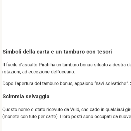
Simboli della carta e un tamburo con tesori
Il fucile d’assalto Pirati ha un tamburo bonus situato a destra de
rotazioni, ad eccezione dell’oceano.
Dopo l’apertura del tamburo bonus, appaiono “navi selvatiche”. So
Scimmia selvaggia
Questo nome è stato ricevuto da Wild, che cade in qualsiasi gir
(monete con tute per carte). I loro posti sono occupati da nuo