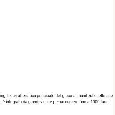
ng. La caratteristica principale del gioco si manifesta nelle sue
to è integrato da grandi vincite per un numero fino a 1000 tassi