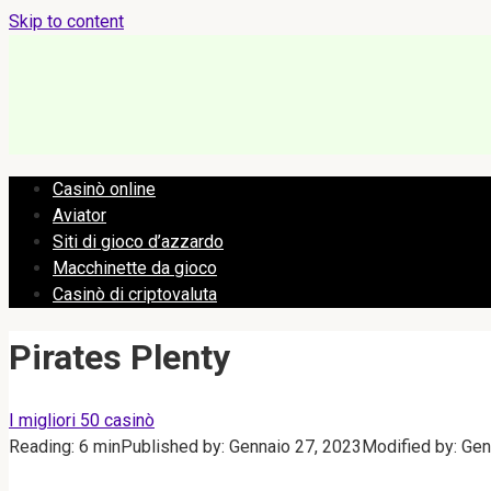
Skip to content
Casinò online
Aviator
Siti di gioco d’azzardo
Macchinette da gioco
Casinò di criptovaluta
Pirates Plenty
I migliori 50 casinò
Reading:
6 min
Published by:
Gennaio 27, 2023
Modified by:
Gen