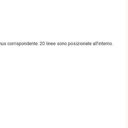
nus corrispondente. 20 linee sono posizionate all’interno.