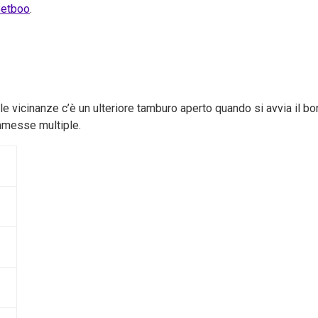
etboo
.
le vicinanze c’è un ulteriore tamburo aperto quando si avvia il bo
mmesse multiple.