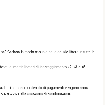
ppa”. Cadono in modo casuale nelle cellule libere in tutte le
otati di moltiplicatori di incoraggiamento x2, x3 o x5.
 caratteri a basso contenuto di pagamenti vengono rimossi
 e partecipa alla creazione di combinazioni.