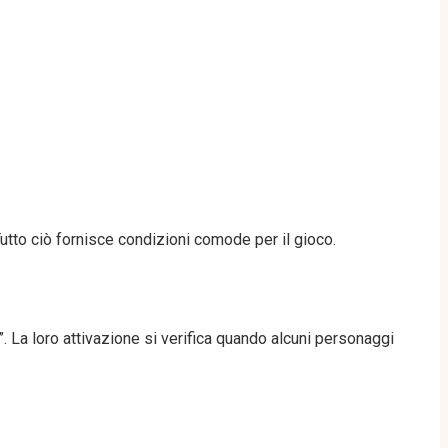
Tutto ciò fornisce condizioni comode per il gioco.
”. La loro attivazione si verifica quando alcuni personaggi