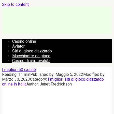
Skip to content
Casinò online
Aviator
Siti di gioco d’azzardo
Macchinette da gioco
Casinò di criptovaluta
I migliori 50 casinò
Reading:
11 min
Published by:
Maggio 5, 2022
Modified by:
Marzo 30, 2023
Category:
I migliori siti di gioco d'azzardo
online in Italia
Author:
Janet Fredrickson