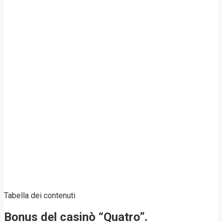
Tabella dei contenuti
Bonus del casinò “Quatro”.