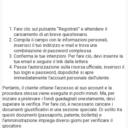
Fare clic sul pulsante “Registrati” e attendere il
caricamento di un breve questionario.
Compila il campo con le informazioni personali,
inserisci il tuo indirizzo e-mail e trova una
combinazione di password complessa.
Conferma le tue intenzioni. Per fare ciò, devi inserire la
tua email e seguire il link dalla lettera.
Passa l’autorizzazione sulla risorsa ufficiale, inserisci il
tuo login e password, dopodiché si apre
immediatamente l’account personale dell’utente.
Pertanto, il cliente ottiene l’accesso al suo account e la
procedura stessa viene eseguita in pochi minuti. Ma, per
iniziare a prelevare i fondi guadagnati onestamente, devi
superare la verifica. Per fare ciò, è necessario caricare i
documenti giustificativi in ​​una sezione speciale. Di solito tra
questi documenti (passaporto, patente, bolletta) e
l’amministrazione impiega diversi giorni per verificare il
giocatore.