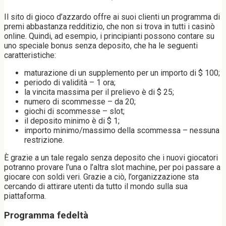
Il sito di gioco d’azzardo offre ai suoi clienti un programma di
premi abbastanza redditizio, che non si trova in tutti i casinò
online. Quindi, ad esempio, i principianti possono contare su
uno speciale bonus senza deposito, che ha le seguenti
caratteristiche:
maturazione di un supplemento per un importo di $ 100;
periodo di validità – 1 ora;
la vincita massima per il prelievo è di $ 25;
numero di scommesse – da 20;
giochi di scommesse – slot;
il deposito minimo è di $ 1;
importo minimo/massimo della scommessa – nessuna
restrizione.
È grazie a un tale regalo senza deposito che i nuovi giocatori
potranno provare l’una o l’altra slot machine, per poi passare a
giocare con soldi veri. Grazie a ciò, l’organizzazione sta
cercando di attirare utenti da tutto il mondo sulla sua
piattaforma.
Programma fedeltà