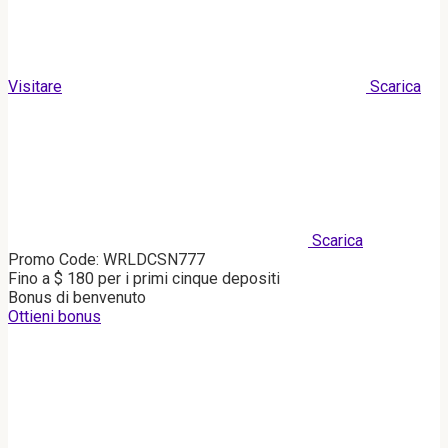
Visitare
Scarica
Scarica
Promo Code: WRLDCSN777
Fino a $ 180 per i primi cinque depositi
Bonus di benvenuto
Ottieni bonus