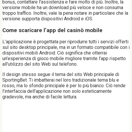
bonus, contattare l’assistenza e fare molto di più. Inoltre, la
versione mobile ha un download più veloce e non consuma
troppo traffico. Inoltre, vale la pena notare in particolare che la
versione supporta dispositivi Android e iOS.
Come scaricare l’app del casinò mobile
L’applicazione è progettata per riprodurre tutti i servizi offerti
sul sito desktop principale, ma in un formato compatibile con i
dispositivi mobili Android. Ciò significa che otterrai
un’esperienza di gioco mobile migliore tramite l’app rispetto
all’utilizzo del sito Web sul telefono.
Il design stesso segue il tema del sito Web principale di
SportingBet. Ti imbatterai nel loro tradizionale tema blu e
rosso, ma lo sfondo principale è per lo più bianco. Ciò rende
l’interfaccia dell’applicazione non solo esteticamente
gradevole, ma anche di facile lettura.