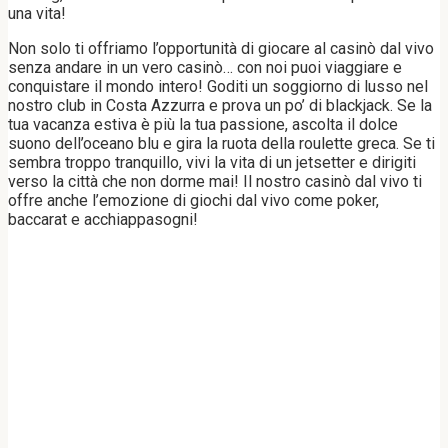
una vita!
Non solo ti offriamo l’opportunità di giocare al casinò dal vivo
senza andare in un vero casinò… con noi puoi viaggiare e
conquistare il mondo intero! Goditi un soggiorno di lusso nel
nostro club in Costa Azzurra e prova un po’ di blackjack. Se la
tua vacanza estiva è più la tua passione, ascolta il dolce
suono dell’oceano blu e gira la ruota della roulette greca. Se ti
sembra troppo tranquillo, vivi la vita di un jetsetter e dirigiti
verso la città che non dorme mai! Il nostro casinò dal vivo ti
offre anche l’emozione di giochi dal vivo come poker,
baccarat e acchiappasogni!