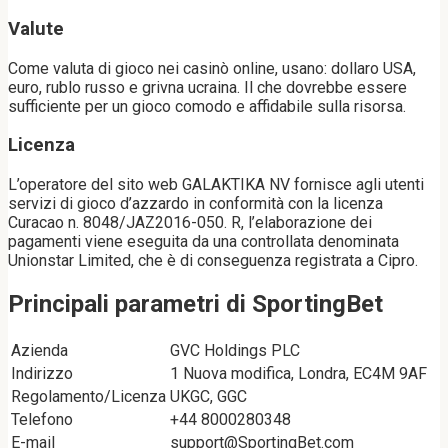
Valute
Come valuta di gioco nei casinò online, usano: dollaro USA,
euro, rublo russo e grivna ucraina. Il che dovrebbe essere
sufficiente per un gioco comodo e affidabile sulla risorsa.
Licenza
L’operatore del sito web GALAKTIKA NV fornisce agli utenti
servizi di gioco d’azzardo in conformità con la licenza
Curacao n. 8048/JAZ2016-050. R, l’elaborazione dei
pagamenti viene eseguita da una controllata denominata
Unionstar Limited, che è di conseguenza registrata a Cipro.
Principali parametri di SportingBet
Azienda
GVC Holdings PLC
Indirizzo
1 Nuova modifica, Londra, EC4M 9AF
Regolamento/Licenza
UKGC, GGC
Telefono
+44 8000280348
E-mail
support@SportingBet.com