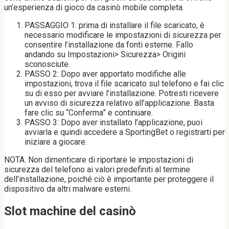
un’esperienza di gioco da casinò mobile completa.
PASSAGGIO 1: prima di installare il file scaricato, è
necessario modificare le impostazioni di sicurezza per
consentire l’installazione da fonti esterne. Fallo
andando su Impostazioni> Sicurezza> Origini
sconosciute.
PASSO 2: Dopo aver apportato modifiche alle
impostazioni, trova il file scaricato sul telefono e fai clic
su di esso per avviare l’installazione. Potresti ricevere
un avviso di sicurezza relativo all’applicazione. Basta
fare clic su “Conferma” e continuare.
PASSO 3: Dopo aver installato l’applicazione, puoi
avviarla e quindi accedere a SportingBet o registrarti per
iniziare a giocare.
NOTA. Non dimenticare di riportare le impostazioni di
sicurezza del telefono ai valori predefiniti al termine
dell’installazione, poiché ciò è importante per proteggere il
dispositivo da altri malware esterni.
Slot machine del casinò