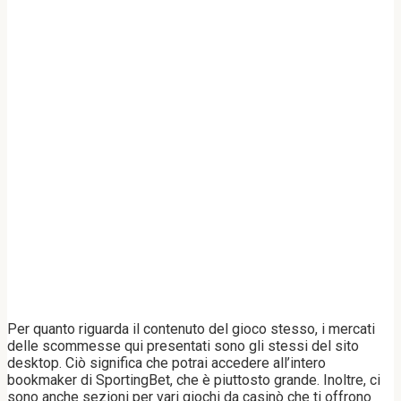
Per quanto riguarda il contenuto del gioco stesso, i mercati
delle scommesse qui presentati sono gli stessi del sito
desktop. Ciò significa che potrai accedere all’intero
bookmaker di SportingBet, che è piuttosto grande. Inoltre, ci
sono anche sezioni per vari giochi da casinò che ti offrono