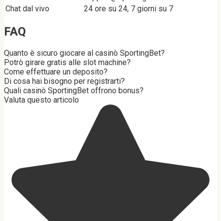
Chat dal vivo
24 ore su 24, 7 giorni su 7
FAQ
Quanto è sicuro giocare al casinò SportingBet?
Potrò girare gratis alle slot machine?
Come effettuare un deposito?
Di cosa hai bisogno per registrarti?
Quali casinò SportingBet offrono bonus?
Valuta questo articolo