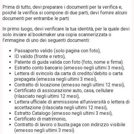
Prima di tutto, devi preparare i documenti per la verifica e,
poiché la verifica si compone di due parti, devi fornire alcuni
documenti per entrambe le parti:
In primo luogo, devi verificare la tua identità, per la quale devi
solo inviare al bookmaker una copia scannerizzata o
l’immagine di uno dei seguenti documenti:
Passaporto valido (solo pagina con foto),
ID valido (fronte e retro),
Patente di guida valida con foto (foto, nome e firma).
Estratto conto bancario (emesso negli ultimi 3 mesi),
Lettera di svincolo da carta di credito/debito o carta
prepagata (emessa negli ultimi 3 mesi),
Contratto di locazione (emesso negli ultimi 12 mesi),
Certificato di assicurazione auto, casa, cellulare
(rilasciato negli ultimi 12 mesi),
Lettera ufficiale di ammissione all’università o lettera di
accettazione (rilasciata negli ultimi 12 mesi),
Estratto Catalogo (emesso negli ultimi 3 mesi),
Certificato di matrimonio,
Contratto di lavoro o busta paga con indirizzo visibile
(emesso negli ultimi 3 mesi).