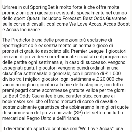
Un’area in cui SportingBet è molto forte è che offre molte
promozioni per i giocatori esistenti, specialmente nel campo
dello sport. Questi includono Forecast, Best Odds Guarantee
sulle corse di cavalli, così come We Love Accas, Accas Boost
e Accas Insurance.
The Predictor è una delle promozioni più esclusive di
SportingBet ed è essenzialmente un normale gioco di
pronostici gratuito associato alla Premier League. I giocatori
cercano di prevedere correttamente i risultati e il programma
delle partite ogni settimana e, in caso di successo, vengono
assegnati punti. I giocatori vengono quindi ordinati in una
classifica settimanale e generale, con il premio di £ 1.000
diviso tra i migliori giocatori ogni settimana e £ 20.000 che
vanno ai migliori giocatori alla fine della stagione, con tutti i
premi pagati come scommesse gratuite valide per tre giorni .
La Best Odds Guarantee è una caratteristica comune ai
bookmaker seri che offrono mercati di corse di cavalli e
sostanzialmente garantisce che abbineranno le migliori quote
di scommessa del prezzo iniziale (SP) del settore in tutti i
mercati del Regno Unito e dell’Irlanda.
Il divertimento sportivo continua con “We Love Accas”, una