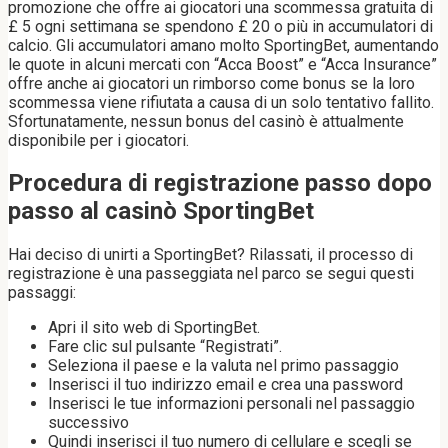
promozione che offre ai giocatori una scommessa gratuita di
£ 5 ogni settimana se spendono £ 20 o più in accumulatori di
calcio. Gli accumulatori amano molto SportingBet, aumentando
le quote in alcuni mercati con “Acca Boost” e “Acca Insurance”
offre anche ai giocatori un rimborso come bonus se la loro
scommessa viene rifiutata a causa di un solo tentativo fallito.
Sfortunatamente, nessun bonus del casinò è attualmente
disponibile per i giocatori.
Procedura di registrazione passo dopo
passo al casinò SportingBet
Hai deciso di unirti a SportingBet? Rilassati, il processo di
registrazione è una passeggiata nel parco se segui questi
passaggi:
Apri il sito web di SportingBet.
Fare clic sul pulsante “Registrati”.
Seleziona il paese e la valuta nel primo passaggio
Inserisci il tuo indirizzo email e crea una password
Inserisci le tue informazioni personali nel passaggio
successivo
Quindi inserisci il tuo numero di cellulare e scegli se