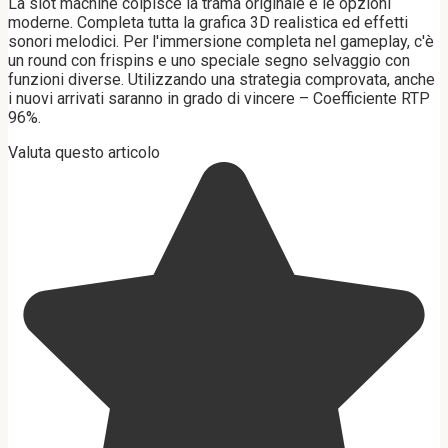
La slot machine colpisce la trama originale e le opzioni
moderne. Completa tutta la grafica 3D realistica ed effetti
sonori melodici. Per l'immersione completa nel gameplay, c'è
un round con frispins e uno speciale segno selvaggio con
funzioni diverse. Utilizzando una strategia comprovata, anche
i nuovi arrivati ​​saranno in grado di vincere – Coefficiente RTP
96%.
Valuta questo articolo