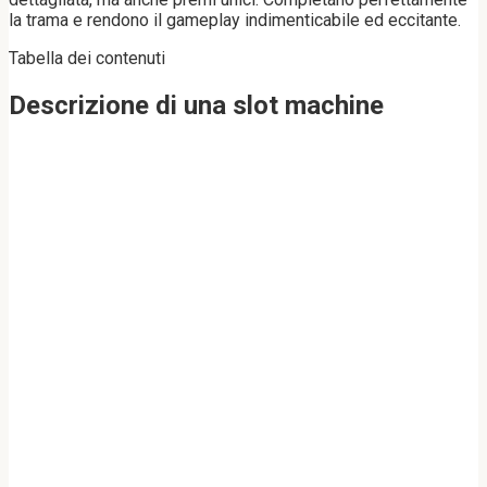
la trama e rendono il gameplay indimenticabile ed eccitante.
Tabella dei contenuti
Descrizione di una slot machine