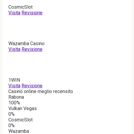
CosmicSlot
Visita
Revisione
Wazamba Casino
Visita
Revisione
1WIN
Visita
Revisione
Casinò online meglio recensito
Rabona
100%
Vulkan Vegas
0%
CosmicSlot
0%
Wazamba