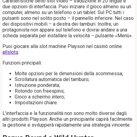
Caratteristiche dello slot video – traduzione in 20 lingue e
due opzioni di interfaccia. Puoi iniziare il gioco almeno su un
computer, almeno su un telefono o un tablet. Sul PC tutti i
pulsanti sono nel solito posto – il pannello inferiore. Nel caso
dei dispositivi mobili – a destra dei tamburi. Inoltre, un
protagonista non appare sul telefono e dovrai andare a una
scheda separata per installare la velocità – pulsante «Menù».
Puoi giocare alla slot machine Playson nel casinò online
allslots
.
Funzioni principali:
Molte opzioni per le dimensioni della scommessa;
Scrollatura automatica del tamburo;
Istruzione ponderata;
Rotondo con freespins;
Gioco a schermo intero;
Impostazioni chiare.
L'interfaccia e la funzionalità non sono molto diverse dagli
altri prodotti Playson. Anche un principiante capirà facilmente
la gestione e svilupperà rapidamente una strategia vincente.