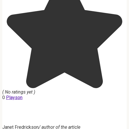
( No ratings yet )
0
Playson
Janet Fredrickson
/ author of the article