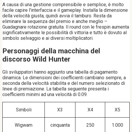
A causa di una gestione comprensibile e semplice, è molto
facile capire l'interfaccia e il gameplay. Installa la dimensione
della velocità giusta, quindi avvia il tamburo. Resta da
eliminare la sequenza del premio e anche meglio –
Guadagnare rotazione gratuita. Il round con le frespin aumenta
significativamente le possibilità di vittoria e tutto è dovuto al
simbolo selvaggio e ai diversi moltiplicatori.
Personaggi della macchina del
discorso Wild Hunter
Gli sviluppatori hanno aggiunto una tabella di pagamento
dinamica. Le dimensioni dei coefficienti cambiano sempre, a
seconda della velocità stabilita e del numero selezionato di
linee di premiazione. La tabella seguente presenta i
coefficienti minimi ad una velocità di 0.09.
Simboli
X3
X4
X5
Wigwam
cinquanta
250
1.000