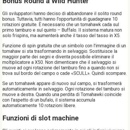
Bonus Round a Wild Hunter
Gli sviluppatori hanno deciso di abbandonare il solito round
bonus. Tuttavia, tutti hanno l'opportunità di guadagnare 10
rotazioni gratuite. È necessario che un tomahawk cada sul
primo tamburo e sul quinto – Buffalo. Il sistema matura non
solo frispins, ma aumenterà anche il tasso del tasso in X5.
Funzione di spin gratuita che un simbolo con l'immagine di un
tomahaw si sta trasformando in selvaggio. Sostituisce la
maggior parte dei segni e diventa possibile eliminare il
moltiplicatore a X50. Non dimenticare che il selvaggio si
muove ad ogni rotazione del tamburo fino a quando non si
trova sul bordo del campo o cade «SCULL». Quindi scompare.
Se un tomahawk appare di nuovo sul campo, si trasformerà
automaticamente in selvaggio. Ogni rotazione del tamburo si
muove a destra. Quando una perdita di Tomahawki coincide
con l'aspetto di un bufalo, il sistema accumula
automaticamente 10 rotazioni libere.
Funzioni di slot machine