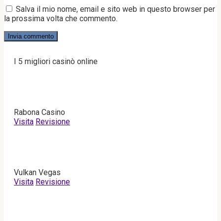
Salva il mio nome, email e sito web in questo browser per
la prossima volta che commento.
I 5 migliori casinò online
Rabona Casino
Visita
Revisione
Vulkan Vegas
Visita
Revisione