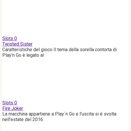
Slots
0
Twisted Sister
Caratteristiche del gioco Il tema della sorella contorta di
Play’n Go è legato al
Slots
0
Fire Joker
La macchina appartiene a Play`n Go e l’uscita si è svolta
nell’estate del 2016.